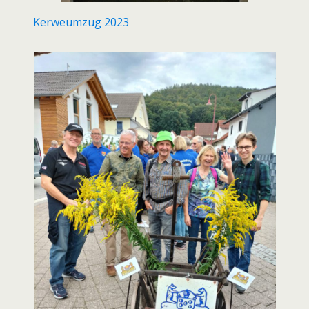
Kerweumzug 2023