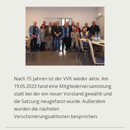
Nach 15 Jahren ist der VVK wieder aktiv. Am
19.05.2023 fand eine Mitgliederversammlung
statt bei der ein neuer Vorstand gewählt und
die Satzung neugefasst wurde. Außerdem
wurden die nächsten
Verschönerungsaktionen besprochen.