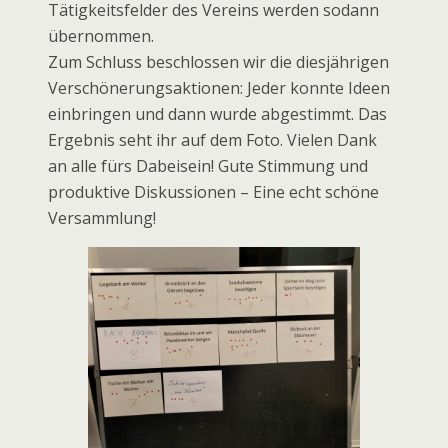
Tätigkeitsfelder des Vereins werden sodann
übernommen.
Zum Schluss beschlossen wir die diesjährigen
Verschönerungsaktionen: Jeder konnte Ideen
einbringen und dann wurde abgestimmt. Das
Ergebnis seht ihr auf dem Foto. Vielen Dank
an alle fürs Dabeisein! Gute Stimmung und
produktive Diskussionen – Eine echt schöne
Versammlung!