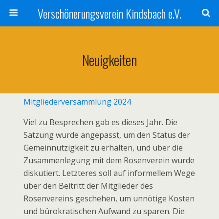
Verschönerungsverein Kindsbach e.V.
Neuigkeiten
Mitgliederversammlung 2024
Viel zu Besprechen gab es dieses Jahr. Die
Satzung wurde angepasst, um den Status der
Gemeinnützigkeit zu erhalten, und über die
Zusammenlegung mit dem Rosenverein wurde
diskutiert. Letzteres soll auf informellem Wege
über den Beitritt der Mitglieder des
Rosenvereins geschehen, um unnötige Kosten
und bürokratischen Aufwand zu sparen. Die