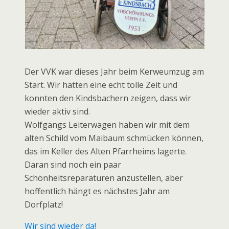
Der VVK war dieses Jahr beim Kerweumzug am
Start. Wir hatten eine echt tolle Zeit und
konnten den Kindsbachern zeigen, dass wir
wieder aktiv sind.
Wolfgangs Leiterwagen haben wir mit dem
alten Schild vom Maibaum schmücken können,
das im Keller des Alten Pfarrheims lagerte.
Daran sind noch ein paar
Schönheitsreparaturen anzustellen, aber
hoffentlich hängt es nächstes Jahr am
Dorfplatz!
Wir sind wieder da!